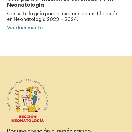
Neonatología
Consulta la guía para el examen de certificación
en Neonatología 2023 - 2024.
Ver documento
Por una atención al recién nacido,