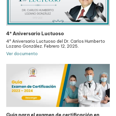
4º Aniversario Luctuoso
4º Aniversario Luctuoso del Dr. Carlos Humberto
Lozano González. Febrero 12, 2025.
Ver documento
Guía para el examen de certificación en