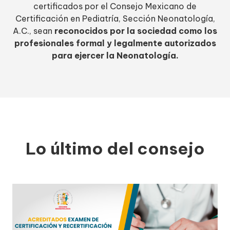
certificados por el Consejo Mexicano de
Certificación en Pediatría, Sección Neonatología,
A.C., sean
reconocidos por la sociedad como los
profesionales formal y legalmente autorizados
para ejercer la Neonatología.
Lo último del consejo