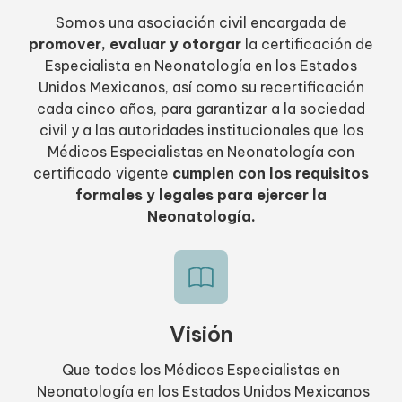
Somos una asociación civil encargada de
promover, evaluar y otorgar
la certificación de
Especialista en Neonatología en los Estados
Unidos Mexicanos, así como su recertificación
cada cinco años, para garantizar a la sociedad
civil y a las autoridades institucionales que los
Médicos Especialistas en Neonatología con
certificado vigente
cumplen con los requisitos
formales y legales para ejercer la
Neonatología.
Visión
Que todos los Médicos Especialistas en
Neonatología en los Estados Unidos Mexicanos