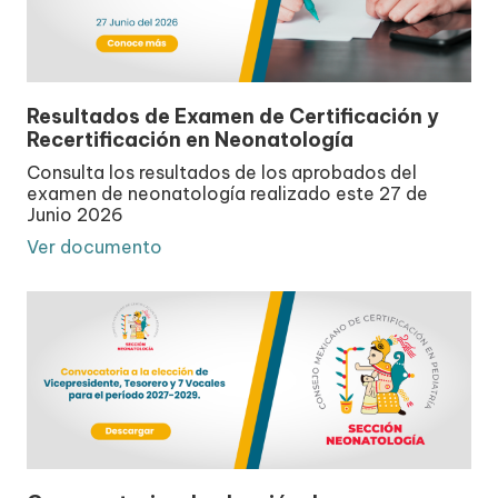
Resultados de Examen de Certificación y
Recertificación en Neonatología
Consulta los resultados de los aprobados del
examen de neonatología realizado este 27 de
Junio 2026
Ver documento