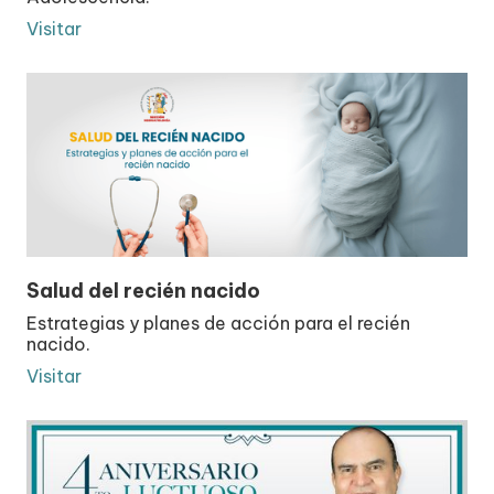
Visitar
Salud del recién nacido
Estrategias y planes de acción para el recién
nacido.
Visitar