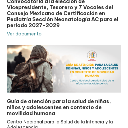
Convocatoria a la elección de
Vicepresidente, Tesorero y 7 Vocales del
Consejo Mexicano de Certificación en
Pediatría Sección Neonatología AC para el
período 2027-2029
Ver documento
Guía de atención para la salud de niñas,
niños y adolescentes en contexto de
movilidad humana
Centro Nacional para la Salud de la Infancia y la
Adolescencia.